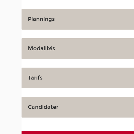
Plannings
Modalités
Tarifs
Candidater