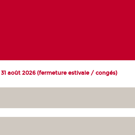
u 31 août 2026 (fermeture estivale / congés)