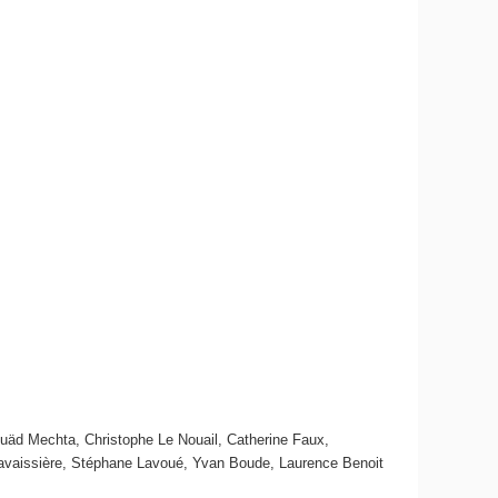
uäd Mechta, Christophe Le Nouail, Catherine Faux,
 Lavaissière, Stéphane Lavoué, Yvan Boude, Laurence Benoit