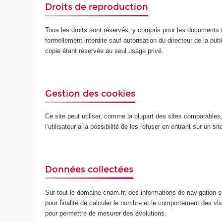
Droits de reproduction
Tous les droits sont réservés, y compris pour les documents t
formellement interdite sauf autorisation du directeur de la publ
copie étant réservée au seul usage privé.
Gestion des cookies
Ce site peut utiliser, comme la plupart des sites comparables, d
l’utilisateur a la possibilité de les refuser en entrant sur un s
Données collectées
Sur tout le domaine cnam.fr, des informations de navigation so
pour finalité de calculer le nombre et le comportement des v
pour permettre de mesurer des évolutions.