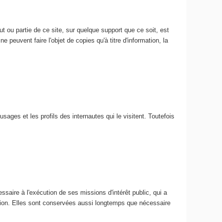
 ou partie de ce site, sur quelque support que ce soit, est
e peuvent faire l'objet de copies qu'à titre d'information, la
usages et les profils des internautes qui le visitent. Toutefois
ssaire à l'exécution de ses missions d'intérêt public, qui a
ation. Elles sont conservées aussi longtemps que nécessaire