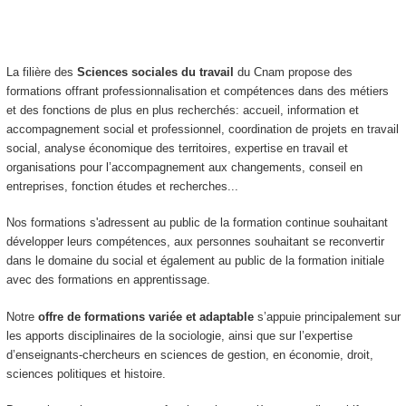
La filière des
Sciences sociales du travail
du Cnam propose des
formations offrant professionnalisation et compétences dans des métiers
et des fonctions de plus en plus recherchés: accueil, information et
accompagnement social et professionnel, coordination de projets en travail
social, analyse économique des territoires, expertise en travail et
organisations pour l’accompagnement aux changements, conseil en
entreprises, fonction études et recherches...
Nos formations s'adressent au public de la formation continue souhaitant
développer leurs compétences, aux personnes souhaitant se reconvertir
dans le domaine du social et également au public de la formation initiale
avec des formations en apprentissage
.
Notre
offre de formations variée et adaptable
s’appuie principalement sur
les apports disciplinaires de la sociologie, ainsi que sur l’expertise
d’enseignants-chercheurs en sciences de gestion, en économie, droit,
sciences politiques et histoire.