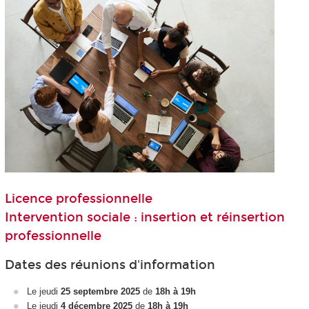
Licence professionnelle
Intervention sociale : insertion et réinsertion
professionnelle
Dates des réunions d'information
Le jeudi
25 septembre 2025
de
18h à 19h
Le jeudi
4 décembre 2025
de
18h à 19h