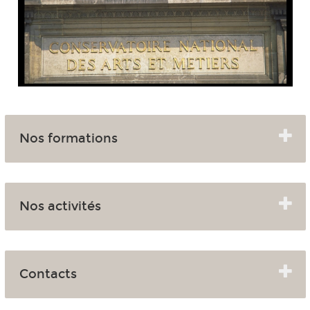
Nos formations
Nos activités
Contacts