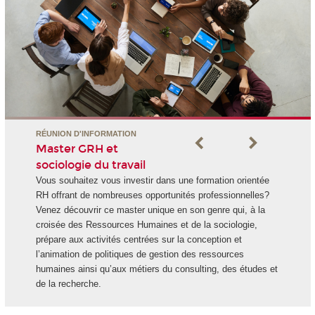
RÉUNION D'INFORMATION
Master GRH et
sociologie du travail
Vous souhaitez vous investir dans une formation orientée
RH offrant de nombreuses opportunités professionnelles?
Venez découvrir ce master unique en son genre qui, à la
croisée des Ressources Humaines et de la sociologie,
prépare aux activités centrées sur la conception et
l’animation de politiques de gestion des ressources
humaines ainsi qu’aux métiers du consulting, des études et
de la recherche.