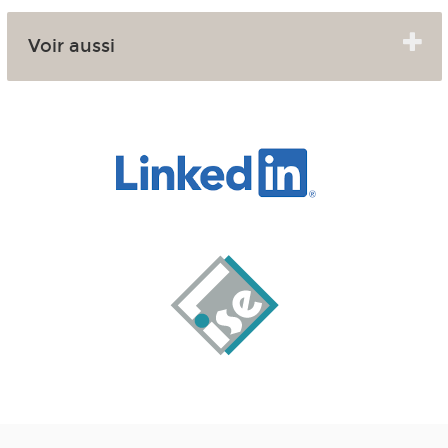
Voir aussi