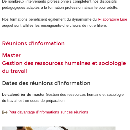
De nombreux intervenants professionnels complètent nos dispositifs
pédagogiques adaptés à la formation professionnalisante pour adulte.
Nos formations bénéficient également du dynamisme du
►laboratoire Lise
auquel sont affiliés les enseignants-chercheurs de
notre filière.
Réunions d'information
Master
Gestion des ressources humaines et sociologie
du travail
Dates des réunions d'information
Le calendrier du master
Gestion des ressources humaine et sociologie
du travail est en cours de préparation.
Pour davantage d'informations sur ces réunions