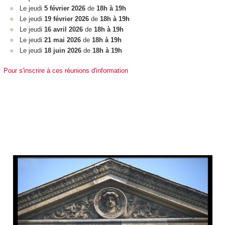
Le jeudi
5 février 2026
de
18h à 19h
Le jeudi
19 février 2026
de
18h à 19h
Le jeudi
16 avril 2026
de
18h à 19h
Le jeudi
21 mai 2026
de
18h à 19h
Le jeudi
18 juin 2026
de
18h à 19h
Pour s'inscrire à ces réunions d'information