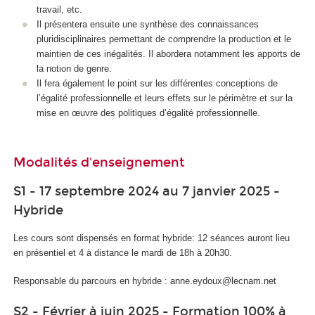
travail, etc.
Il présentera ensuite une synthèse des connaissances
pluridisciplinaires permettant de comprendre la production et le
maintien de ces inégalités. Il abordera notamment les apports de
la notion de genre.
Il fera également le point sur les différentes conceptions de
l’égalité professionnelle et leurs effets sur le périmètre et sur la
mise en œuvre des politiques d’égalité professionnelle.
Modalités d'enseignement
S1 - 17 septembre 2024 au 7 janvier 2025 -
Hybride
Les cours sont dispensés en format hybride: 12 séances auront lieu
en présentiel et 4 à distance le mardi de 18h à 20h30.
Responsable du parcours en hybride : anne.eydoux@lecnam.net
S2 - Février à juin 2025 - Formation 100% à