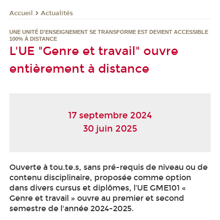
Actualités
Accueil
UNE UNITÉ D'ENSEIGNEMENT
SE TRANSFORME EST DEVIENT ACCESSIBLE
100% À DISTANCE
L'UE "Genre et travail" ouvre
entièrement à distance
17 septembre 2024
30 juin 2025
Ouverte à tou.te.s, sans pré-requis de niveau ou de
contenu disciplinaire, proposée comme option
dans divers cursus et diplômes, l’UE GME101 «
Genre et travail » ouvre au premier et second
semestre de l'année 2024-2025.