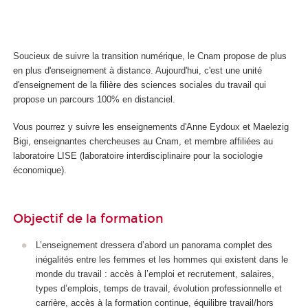
Soucieux de suivre la transition numérique, le Cnam propose de plus
en plus d'enseignement à distance. Aujourd'hui, c'est une unité
d'enseignement
de la filière des sciences sociales du travail qui
propose un parcours 100% en distanciel.
Vous pourrez y suivre les enseignements d'Anne Eydoux et Maelezig
Bigi, enseignantes chercheuses au Cnam, et membre affiliées au
laboratoire LISE (laboratoire interdisciplinaire pour la sociologie
économique).
Objectif de la formation
L’enseignement dressera d’abord un panorama complet des
inégalités entre les femmes et les hommes qui existent dans le
monde du travail : accès à l’emploi et recrutement, salaires,
types d’emplois, temps de travail, évolution professionnelle et
carrière, accès à la formation continue, équilibre travail/hors