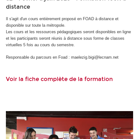
distance
Il s'agit d'un cours entièrement proposé en FOAD
à distance et
disponible sur toute la métropole.
Les cours et les ressources pédagogiques seront disponibles en ligne
et les participants seront réunis à distance sous forme de classes
virtuelles 5 fois au cours du semestre.
Responsable du parcours en Foad
: maelezig.bigi@lecnam.net
Voir la fiche complète de la formation