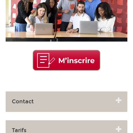
Contact
Tarifs