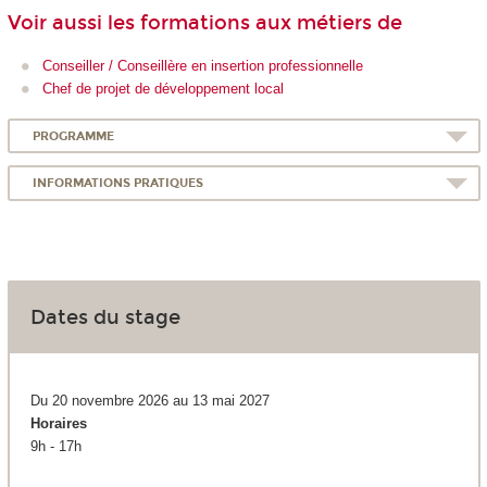
Voir aussi les formations aux métiers de
Conseiller / Conseillère en insertion professionnelle
Chef de projet de développement local
PROGRAMME
INFORMATIONS PRATIQUES
Dates du stage
Du 20 novembre 2026 au 13 mai 2027
Horaires
9h - 17h