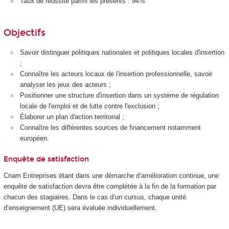
Taux de réussite parmi les présents : 94%
Objectifs
Savoir distinguer politiques nationales et politiques locales d'insertion
;
Connaître les acteurs locaux de l'insertion professionnelle, savoir
analyser les jeux des acteurs ;
Positionner une structure d'insertion dans un système de régulation
locale de l'emploi et de lutte contre l'exclusion ;
Élaborer un plan d'action territorial ;
Connaître les différentes sources de financement notamment
européen.
Enquête de satisfaction
Cnam Entreprises étant dans une démarche d’amélioration continue, une
enquête de satisfaction devra être complétée à la fin de la formation par
chacun des stagiaires. Dans le cas d’un cursus, chaque unité
d’enseignement (UE) sera évaluée individuellement.