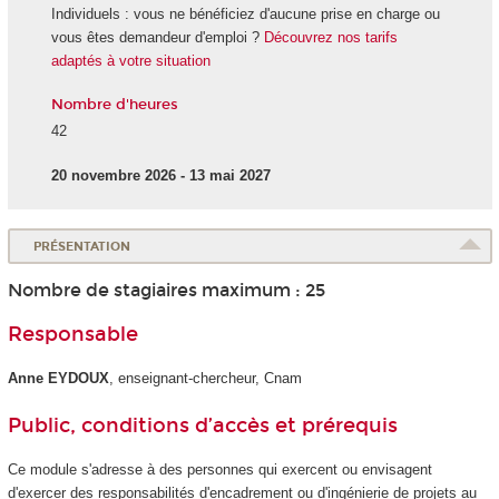
Individuels : vous ne bénéficiez d'aucune prise en charge ou
vous êtes demandeur d'emploi ?
Découvrez nos tarifs
adaptés à votre situation
Nombre d'heures
42
20 novembre 2026 - 13 mai 2027
PRÉSENTATION
Nombre de stagiaires maximum : 25
Responsable
Anne EYDOUX
, enseignant-chercheur, Cnam
Public, conditions d’accès et prérequis
Ce module s'adresse à des personnes qui exercent ou envisagent
d'exercer des responsabilités d'encadrement ou d'ingénierie de projets au