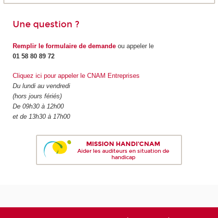
Une question ?
Remplir le formulaire de demande
ou appeler le
01 58 80 89 72
Cliquez ici pour appeler le CNAM Entreprises
Du lundi au vendredi
(hors jours fériés)
De 09h30 à 12h00
et de 13h30 à 17h00
MISSION HANDI'CNAM
Aider les auditeurs en situation de
handicap