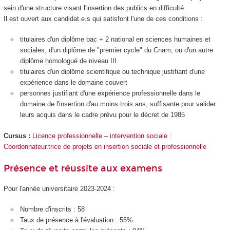
sein d'une structure visant l'insertion des publics en difficulté.
Il est ouvert aux candidat.e.s qui satisfont l'une de ces conditions :
titulaires d'un diplôme bac + 2 national en sciences humaines et
sociales, d'un diplôme de "premier cycle" du Cnam, ou d'un autre
diplôme homologué de niveau III
titulaires d'un diplôme scientifique ou technique justifiant d'une
expérience dans le domaine couvert
personnes justifiant d'une expérience professionnelle dans le
domaine de l'insertion d'au moins trois ans, suffisante pour valider
leurs acquis dans le cadre prévu pour le décret de 1985
Cursus :
Licence professionnelle – intervention sociale :
Coordonnateur.trice de projets en insertion sociale et professionnelle
Présence et réussite aux examens
Pour l'année universitaire 2023-2024 :
Nombre d'inscrits : 58
Taux de présence à l'évaluation : 55%