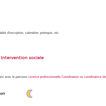
ité d'inscription, calendrier, prérequis, etc.
 Intervention sociale
ris avec le parcours
Licence professionnelle Coordinateur ou coordinatrice de