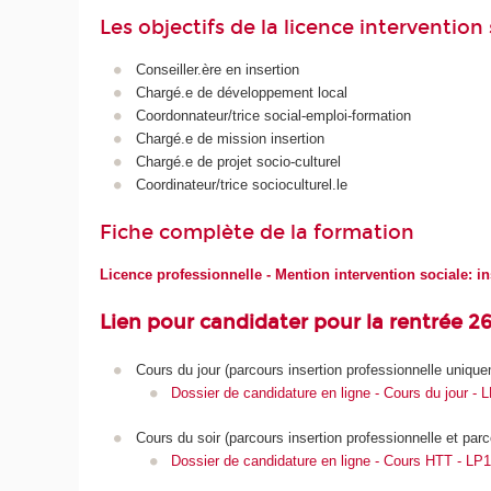
Les objectifs de la licence intervention
Conseiller.ère en insertion
Chargé.e de développement local
Coordonnateur/trice social-emploi-formation
Chargé.e de mission insertion
Chargé.e de projet socio-culturel
Coordinateur/trice socioculturel.le
Fiche complète de la formation
Licence professionnelle - Mention intervention sociale: in
Lien pour candidater pour la rentrée 26
Cours du jour (parcours insertion professionnelle uniqu
Dossier de candidature en ligne - Cours du jour -
Cours du soir (parcours insertion professionnelle et parco
Dossier de candidature en ligne - Cours HTT - LP