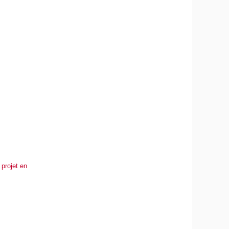
 projet en