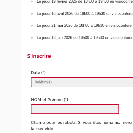
Le jeudi 19 février 2026 de 18h00 à 19h30 en visioconf
Le jeudi 16 avril 2026 de 18h00 à 19h30 en visioconfér
Le jeudi 21 mai 2026 de 18h00 à 19h30 en visioconfére
Le jeudi 18 juin 2026 de 18h00 à 19h30 en visioconfére
S'inscrire
Date (*)
NOM et Prénom (*)
Champ pour les robots. Si vous êtes humains, merci
laisser vide.