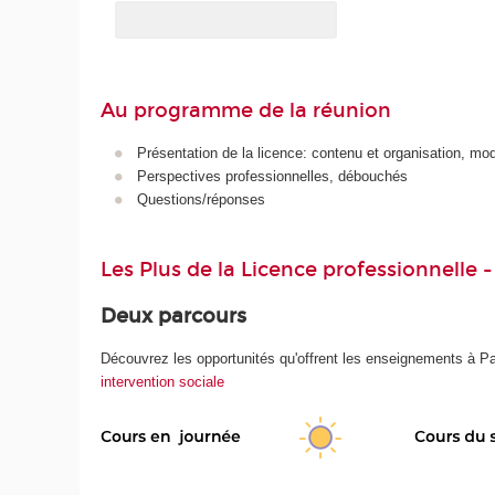
Au programme de la réunion
Présentation de la licence: contenu et organisation, modal
Perspectives professionnelles, débouchés
Questions/réponses
Les Plus de la Licence professionnelle -
Deux parcours
Découvrez
les
opportunités qu'offrent les enseignements à Pa
intervention sociale