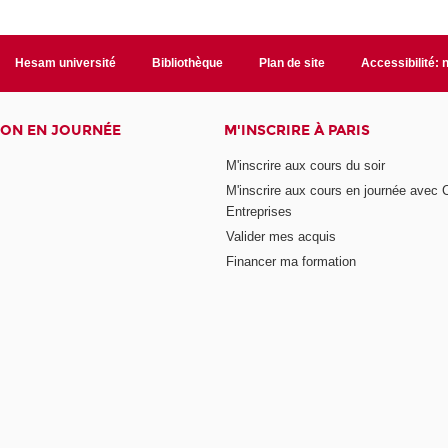
Hesam université
Bibliothèque
Plan de site
Accessibilité:
ON EN JOURNÉE
M'INSCRIRE À PARIS
M'inscrire aux cours du soir
M'inscrire aux cours en journée avec
Entreprises
Valider mes acquis
Financer ma formation