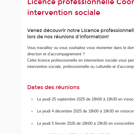
Licence professionnelle Coor
intervention sociale
Venez découvrir notre Licence professionnelle
lors de nos réunions d'information!
Vous travaillez ou vous souhaitez vous réorienter dans le dom
direction et d’accompagnement ?
Cette licence professionnelle en intervention sociale vous pe
intervention sociale, professionnelle ou culturelle et d’accom
Dates des réunions
Le jeudi 25 septembre 2025 de 18h00 à 19h30 en visio
Le jeudi 4 décembre 2025 de 18h00 à 19h30 en visioco
Le jeudi 5 février 2026 de 18h00 à 19h30 en visioconfér