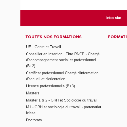
Infos site
TOUTES NOS FORMATIONS
FORMATI
UE - Genre et Travail
Conseiller en insertion : Titre RNCP - Chargé
d'accompagnement social et professionnel
(B+2)
Certificat professionnel Chargé d'information
d'accueil et d'orientation
Licence professionnelle (B+3)
Masters
Master 1 & 2 - GRH et Sociologie du travail
M1 - GRH et sociologie du travail - partenariat
Irfase
Doctorats