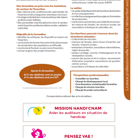
MISSION HANDI'CNAM
Aider les auditeurs en situation de
handicap
PENSEZ VAE !