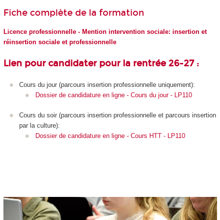
Fiche complète de la formation
Licence professionnelle - Mention intervention sociale: insertion et
réinsertion sociale et professionnelle
Lien pour candidater pour la rentrée 26-27 :
Cours du jour (parcours insertion professionnelle uniquement):
Dossier de candidature en ligne - Cours du jour - LP110
Cours du soir (parcours insertion professionnelle et parcours insertion
par la culture):
Dossier de candidature en ligne - Cours HTT - LP110