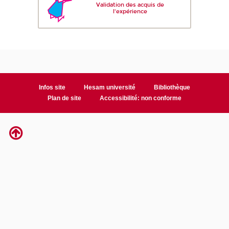
Validation des acquis de
l'expérience
Infos site
Hesam université
Bibliothèque
Plan de site
Accessibilité: non conforme