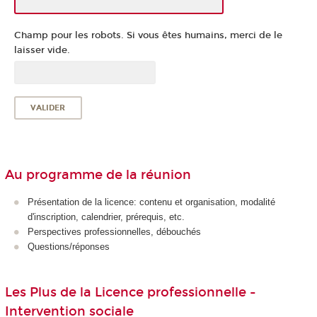
Champ pour les robots. Si vous êtes humains, merci de le
laisser vide.
Au programme de la réunion
Présentation de la licence: contenu et organisation, modalité
d'inscription, calendrier, prérequis, etc.
Perspectives professionnelles, débouchés
Questions/réponses
Les Plus de la Licence professionnelle -
Intervention sociale