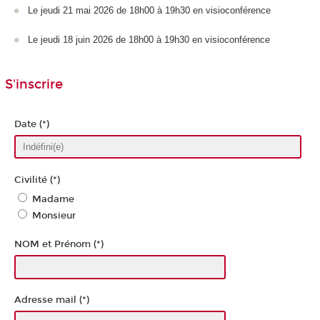
Le jeudi 21 mai 2026 de 18h00 à 19h30 en visioconférence
Le jeudi 18 juin 2026 de 18h00 à 19h30 en visioconférence
S'inscrire
Date (*)
Civilité (*)
Madame
Monsieur
NOM et Prénom (*)
Adresse mail (*)