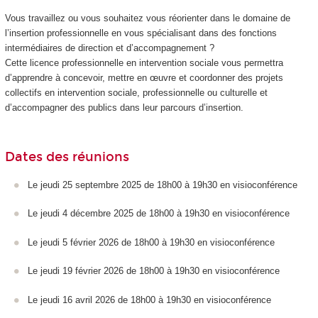
Vous travaillez ou vous souhaitez vous réorienter dans le domaine de
l’insertion professionnelle en vous spécialisant dans des fonctions
intermédiaires de direction et d’accompagnement ?
Cette licence professionnelle en intervention sociale vous permettra
d’apprendre à concevoir, mettre en œuvre et coordonner des projets
collectifs en intervention sociale, professionnelle ou culturelle et
d’accompagner des publics dans leur parcours d’insertion.
Dates des réunions
Le jeudi 25 septembre 2025 de 18h00 à 19h30 en visioconférence
Le jeudi 4 décembre 2025 de 18h00 à 19h30 en visioconférence
Le jeudi 5 février 2026 de 18h00 à 19h30 en visioconférence
Le jeudi 19 février 2026 de 18h00 à 19h30 en visioconférence
Le jeudi 16 avril 2026 de 18h00 à 19h30 en visioconférence