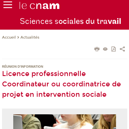
Sciences s
ociales du tra
vail
Actualités
Accueil
RÉUNION D'INFORMATION
Licence professionnelle
Coordinateur ou coordinatrice de
projet en intervention sociale