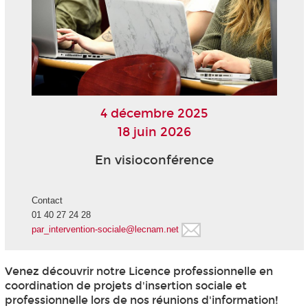
4 décembre 2025
18 juin 2026
En visioconférence
Contact
01 40 27 24 28
par_intervention-sociale@lecnam.net
Venez découvrir notre Licence professionnelle en
coordination de projets d'insertion sociale et
professionnelle lors de nos réunions d'information!