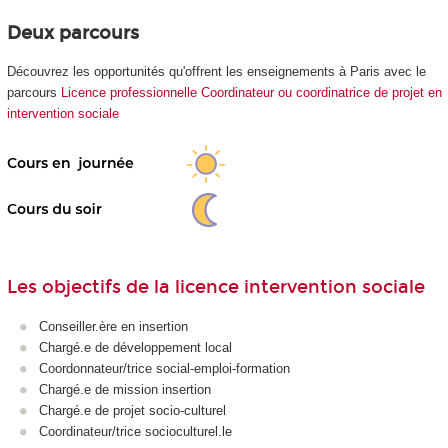
Deux parcours
Découvrez
les
opportunités qu'offrent les enseignements à Paris avec le
parcours
Licence professionnelle Coordinateur ou coordinatrice de projet en
intervention sociale
Les objectifs de la licence intervention sociale
Conseiller.ère en insertion
Chargé.e de développement local
Coordonnateur/trice social-emploi-formation
Chargé.e de mission insertion
Chargé.e de projet socio-culturel
Coordinateur/trice socioculturel.le